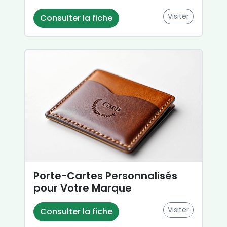
Visiter
Consulter la fiche
Porte-Cartes Personnalisés
pour Votre Marque
Visiter
Consulter la fiche