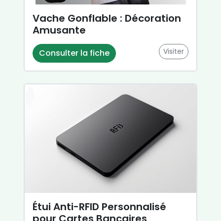
Vache Gonflable : Décoration
Amusante
Visiter
Consulter la fiche
Étui Anti-RFID Personnalisé
pour Cartes Bancaires