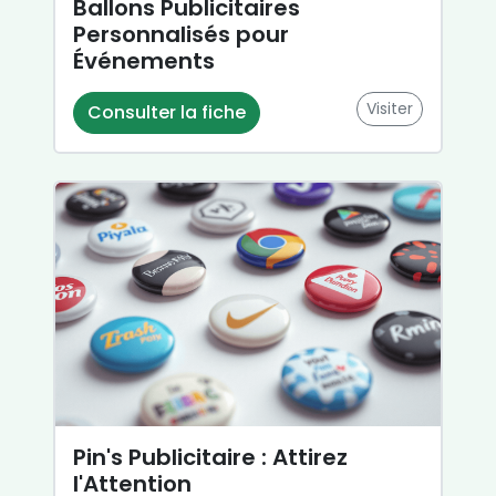
Ballons Publicitaires
Personnalisés pour
Événements
Visiter
Consulter la fiche
Pin's Publicitaire : Attirez
l'Attention