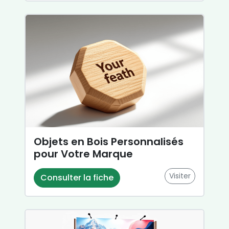
Objets en Bois Personnalisés
pour Votre Marque
Visiter
Consulter la fiche