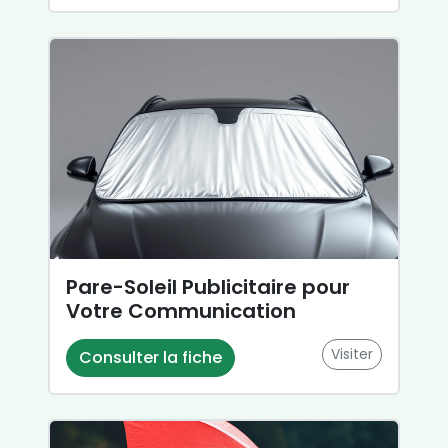
Pare-Soleil Publicitaire pour
Votre Communication
Visiter
Consulter la fiche