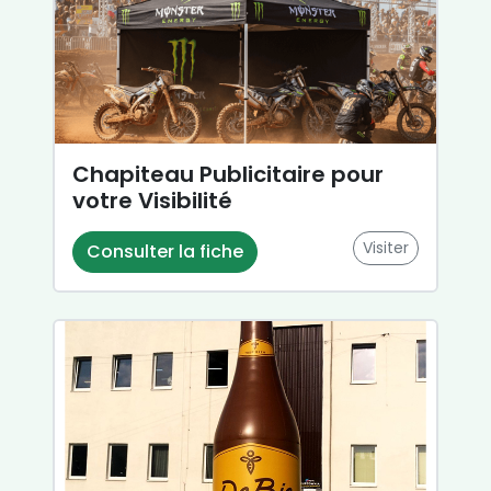
Chapiteau Publicitaire pour
votre Visibilité
Visiter
Consulter la fiche