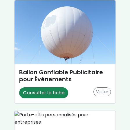
Ballon Gonflable Publicitaire
pour Événements
Visiter
Consulter la fiche