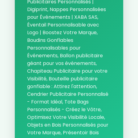
Publicitaires Personnalisés |
Digiprint, Nappes Personnalisées
pour Événements | XABA SAS,
Éventail Personnalisable avec
Logo | Boostez Votre Marque,
Boudins Gonflables
Personnalisables pour
Événements, Ballon publicitaire
géant pour vos événements,
Chapiteau Publicitaire pour votre
Visibilité, Bouteille publicitaire
gonflable : Attirez l'attention,
Cendrier Publicitaire Personnalisé
- Format Idéal, Tote Bags
Personnalisés - Créez le Vôtre,
Optimisez Votre Visibilité Locale,
Objets en Bois Personnalisés pour
Votre Marque, Présentoir Bois