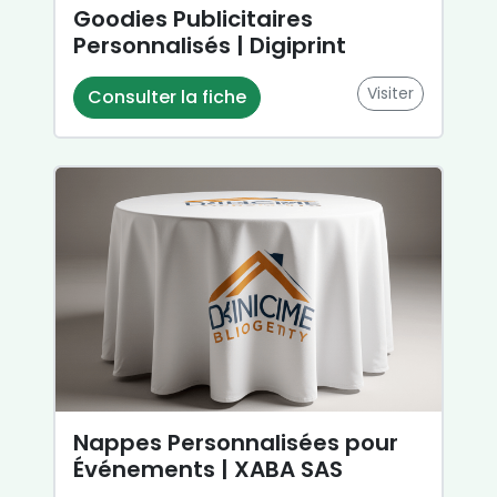
Goodies Publicitaires
Personnalisés | Digiprint
Visiter
Consulter la fiche
Nappes Personnalisées pour
Événements | XABA SAS