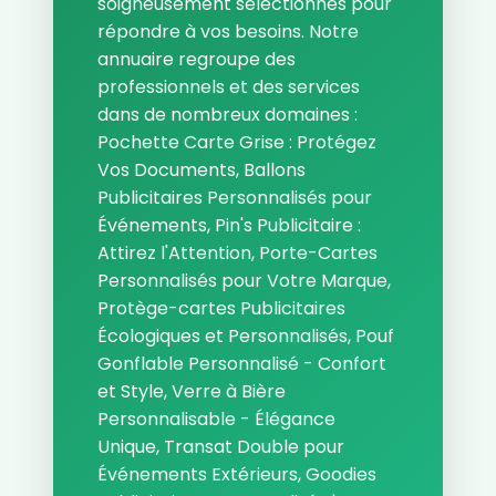
soigneusement sélectionnés pour
répondre à vos besoins. Notre
annuaire regroupe des
professionnels et des services
dans de nombreux domaines :
Pochette Carte Grise : Protégez
Vos Documents, Ballons
Publicitaires Personnalisés pour
Événements, Pin's Publicitaire :
Attirez l'Attention, Porte-Cartes
Personnalisés pour Votre Marque,
Protège-cartes Publicitaires
Écologiques et Personnalisés, Pouf
Gonflable Personnalisé - Confort
et Style, Verre à Bière
Personnalisable - Élégance
Unique, Transat Double pour
Événements Extérieurs, Goodies