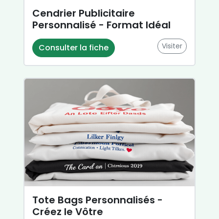
Cendrier Publicitaire
Personnalisé - Format Idéal
Visiter
Consulter la fiche
Tote Bags Personnalisés -
Créez le Vôtre