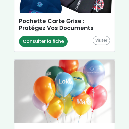
Pochette Carte Grise :
Protégez Vos Documents
Visiter
Consulter la fiche