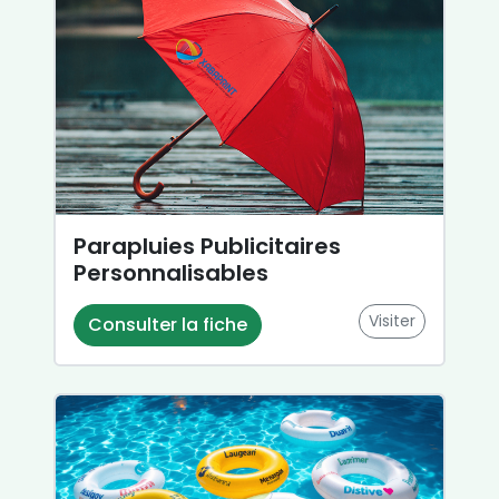
Parapluies Publicitaires
Personnalisables
Visiter
Consulter la fiche