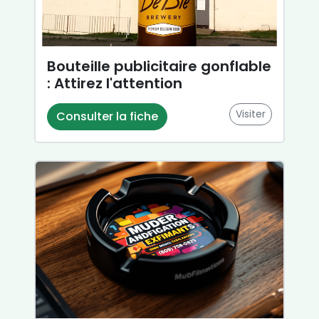
Bouteille publicitaire gonflable
: Attirez l'attention
Visiter
Consulter la fiche