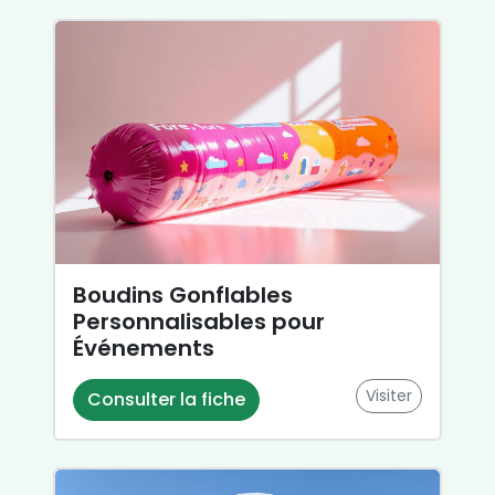
Boudins Gonflables
Personnalisables pour
Événements
Visiter
Consulter la fiche