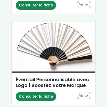
Visiter
Consulter la fiche
Éventail Personnalisable avec
Logo | Boostez Votre Marque
Visiter
Consulter la fiche