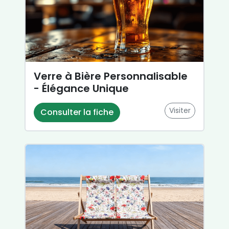
Verre à Bière Personnalisable
- Élégance Unique
Visiter
Consulter la fiche