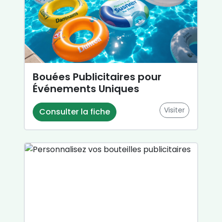
Bouées Publicitaires pour
Événements Uniques
Visiter
Consulter la fiche