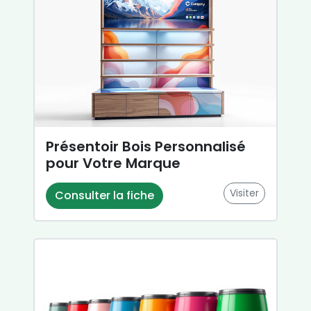
Présentoir Bois Personnalisé
pour Votre Marque
Visiter
Consulter la fiche