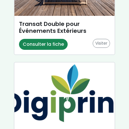
Transat Double pour
Événements Extérieurs
Visiter
Consulter la fiche