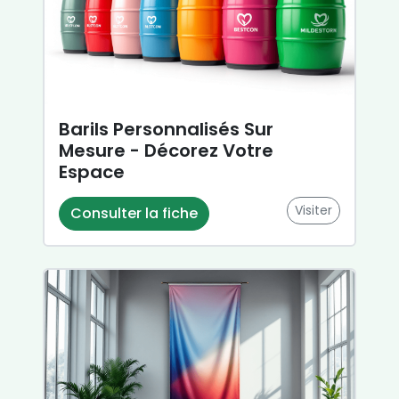
Barils Personnalisés Sur
Mesure - Décorez Votre
Espace
Visiter
Consulter la fiche