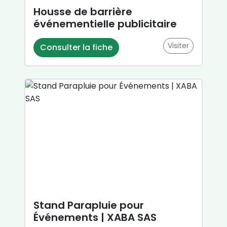
Housse de barrière
événementielle publicitaire
Visiter
Consulter la fiche
Stand Parapluie pour
Événements | XABA SAS