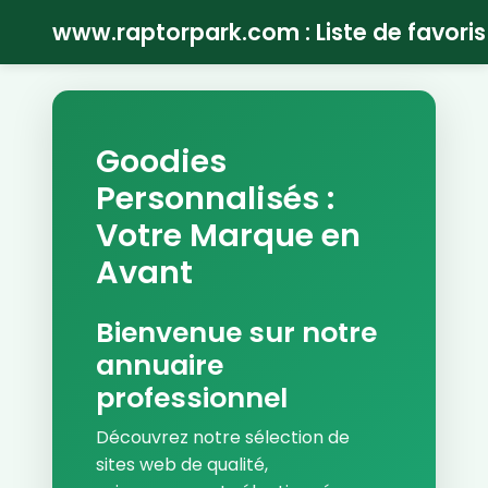
www.raptorpark.com : Liste de favoris
Goodies
Personnalisés :
Votre Marque en
Avant
Bienvenue sur notre
annuaire
professionnel
Découvrez notre sélection de
sites web de qualité,