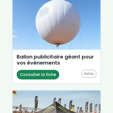
Ballon publicitaire géant pour
vos événements
Visiter
Consulter la fiche