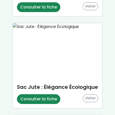
Visiter
Consulter la fiche
Sac Jute : Élégance Écologique
Visiter
Consulter la fiche