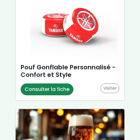
Pouf Gonflable Personnalisé -
Confort et Style
Visiter
Consulter la fiche