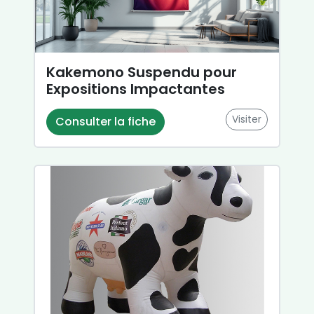
Kakemono Suspendu pour
Expositions Impactantes
Visiter
Consulter la fiche