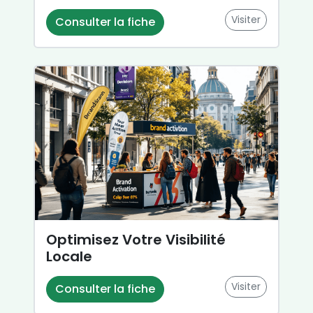
Visiter
Consulter la fiche
Optimisez Votre Visibilité
Locale
Visiter
Consulter la fiche