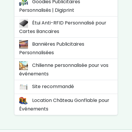
Goodies Publicitaires
Personnalisés | Digiprint
Étui Anti-RFID Personnalisé pour
Cartes Bancaires
Bannières Publicitaires
Personnalisées
Chilienne personnalisée pour vos
événements
Site recommandé
Location Château Gonflable pour
Événements