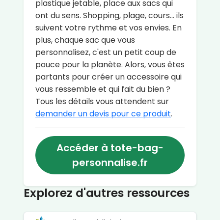
plastique jetable, place aux sacs qui
ont du sens. Shopping, plage, cours... ils
suivent votre rythme et vos envies. En
plus, chaque sac que vous
personnalisez, c'est un petit coup de
pouce pour la planète. Alors, vous êtes
partants pour créer un accessoire qui
vous ressemble et qui fait du bien ?
Tous les détails vous attendent sur
demander un devis pour ce produit
.
Accéder à tote-bag-
personnalise.fr
Explorez d'autres ressources