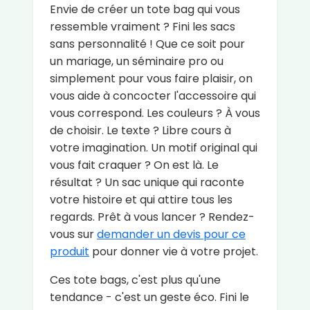
Envie de créer un tote bag qui vous
ressemble vraiment ? Fini les sacs
sans personnalité ! Que ce soit pour
un mariage, un séminaire pro ou
simplement pour vous faire plaisir, on
vous aide à concocter l'accessoire qui
vous correspond. Les couleurs ? À vous
de choisir. Le texte ? Libre cours à
votre imagination. Un motif original qui
vous fait craquer ? On est là. Le
résultat ? Un sac unique qui raconte
votre histoire et qui attire tous les
regards. Prêt à vous lancer ? Rendez-
vous sur
demander un devis pour ce
produit
pour donner vie à votre projet.
Ces tote bags, c'est plus qu'une
tendance - c'est un geste éco. Fini le