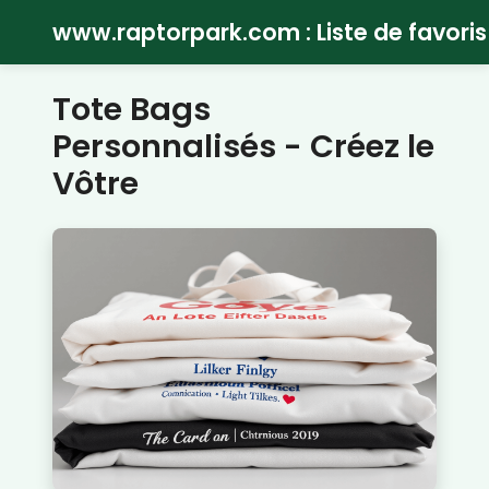
www.raptorpark.com : Liste de favoris
Tote Bags
Personnalisés - Créez le
Vôtre