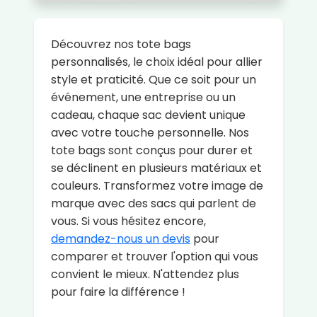
Découvrez nos tote bags
personnalisés, le choix idéal pour allier
style et praticité. Que ce soit pour un
événement, une entreprise ou un
cadeau, chaque sac devient unique
avec votre touche personnelle. Nos
tote bags sont conçus pour durer et
se déclinent en plusieurs matériaux et
couleurs. Transformez votre image de
marque avec des sacs qui parlent de
vous. Si vous hésitez encore,
demandez-nous un devis
pour
comparer et trouver l'option qui vous
convient le mieux. N'attendez plus
pour faire la différence !