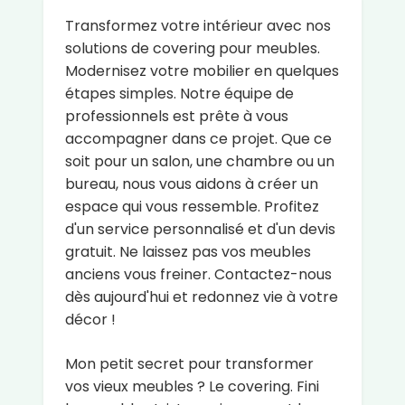
Transformez votre intérieur avec nos
solutions de covering pour meubles.
Modernisez votre mobilier en quelques
étapes simples. Notre équipe de
professionnels est prête à vous
accompagner dans ce projet. Que ce
soit pour un salon, une chambre ou un
bureau, nous vous aidons à créer un
espace qui vous ressemble. Profitez
d'un service personnalisé et d'un devis
gratuit. Ne laissez pas vos meubles
anciens vous freiner. Contactez-nous
dès aujourd'hui et redonnez vie à votre
décor !
Mon petit secret pour transformer
vos vieux meubles ? Le covering. Fini