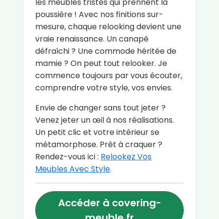
les meubles tristes qui prennent la
poussière ! Avec nos finitions sur-
mesure, chaque relooking devient une
vraie renaissance. Un canapé
défraîchi ? Une commode héritée de
mamie ? On peut tout relooker. Je
commence toujours par vous écouter,
comprendre votre style, vos envies.
Envie de changer sans tout jeter ?
Venez jeter un œil à nos réalisations.
Un petit clic et votre intérieur se
métamorphose. Prêt à craquer ?
Rendez-vous ici :
Relookez Vos
Meubles Avec Style
.
Accéder à covering-
meuble.fr