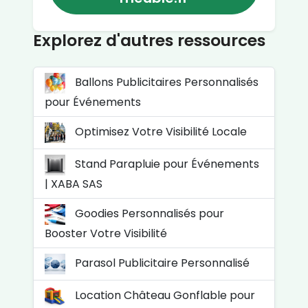
Explorez d'autres ressources
Ballons Publicitaires Personnalisés
pour Événements
Optimisez Votre Visibilité Locale
Stand Parapluie pour Événements
| XABA SAS
Goodies Personnalisés pour
Booster Votre Visibilité
Parasol Publicitaire Personnalisé
Location Château Gonflable pour