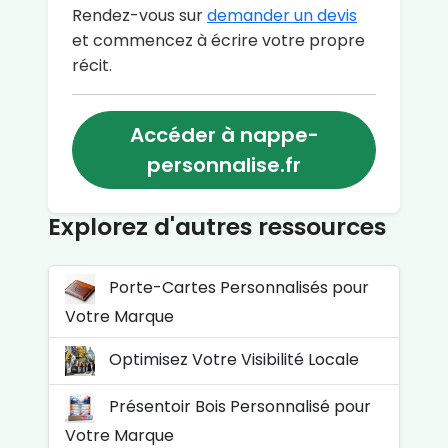
Rendez-vous sur
demander un devis
et commencez à écrire votre propre
récit.
Accéder à nappe-
personnalise.fr
Explorez d'autres ressources
Porte-Cartes Personnalisés pour
Votre Marque
Optimisez Votre Visibilité Locale
Présentoir Bois Personnalisé pour
Votre Marque