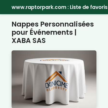
www.raptorpark.com : Liste de favoris
Nappes Personnalisées
pour Événements |
XABA SAS