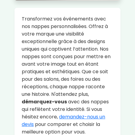
Transformez vos événements avec
nos nappes personnalisées. Offrez à
votre marque une visibilité
exceptionnelle grâce à des designs
uniques qui captivent l’attention. Nos
nappes sont conçues pour mettre en
avant votre image tout en étant
pratiques et esthétiques. Que ce soit
pour des salons, des foires ou des
réceptions, chaque nappe raconte
une histoire. N'attendez plus,
démarquez-vous
avec des nappes
qui reflètent votre identité. Si vous
hésitez encore,
demandez-nous un
devis
pour comparer et choisir la
meilleure option pour vous.