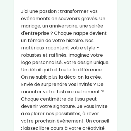
J'ai une passion : transformer vos
événements en souvenirs gravés. Un
mariage, un anniversaire, une soirée
d'entreprise ? Chaque nappe devient
un témoin de votre histoire. Nos
matériaux racontent votre style -
robustes et raffinés. Imaginez votre
logo personnalisé, votre design unique.
Un détail qui fait toute la différence.
On ne subit plus la déco, on la crée.
Envie de surprendre vos invités ? De
raconter votre histoire autrement ?
Chaque centimètre de tissu peut
devenir votre signature. Je vous invite
à explorer nos possibilités, à rêver
votre prochain événement. Un conseil
: laissez libre cours à votre créativité.